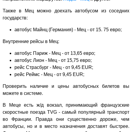
Также в Мец можно доехать автобусом из соседних
государств:
автобус Майнц (Германия) - Мец - от 15. 75 евро;
Внутренние рейсы в Мец:
автобус Париж - Мец - от 13,65 евро;
автобус Лион - Мец - от 15,75 евро;
рейс Страсбург - Мец - от 9,45 EUR;
рейс Реймс - Мец - от 9,45 EUR;
Проверить наличие и цены автобусных билетов вы
можете в системе.
В Меце есть ж/д вокзал, принимающий французские
скоростные поезда TVG - самый популярный транспорт
во Франции. Правда они существенно дороже, чем
автобусы, но и в место назначения доставят быстрее.