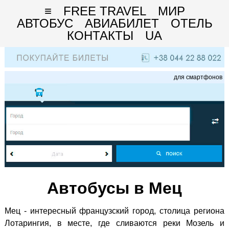
≡
FREE TRAVEL
МИР
АВТОБУС
АВИАБИЛЕТ
ОТЕЛЬ
КОНТАКТЫ
UA
для смартфонов
Автобусы в Мец
Мец - интересный французский город, столица региона
Лотарингия, в месте, где сливаются реки Мозель и