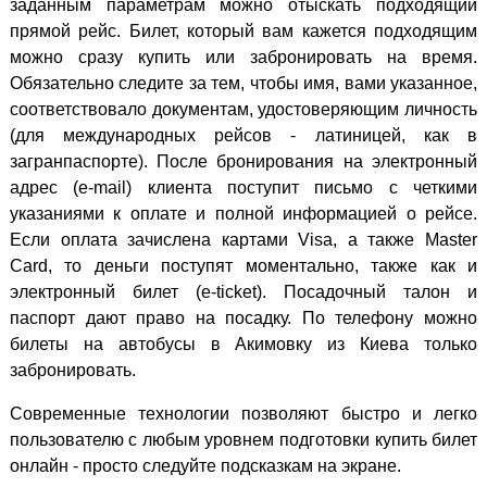
заданным параметрам можно отыскать подходящий
прямой рейс. Билет, который вам кажется подходящим
можно сразу купить или забронировать на время.
Обязательно следите за тем, чтобы имя, вами указанное,
соответствовало документам, удостоверяющим личность
(для международных рейсов - латиницей, как в
загранпаспорте). После бронирования на электронный
адрес (e-mail) клиента поступит письмо с четкими
указаниями к оплате и полной информацией о рейсе.
Если оплата зачислена картами Visa, а также Master
Card, то деньги поступят моментально, также как и
электронный билет (e-ticket). Посадочный талон и
паспорт дают право на посадку. По телефону можно
билеты на автобусы в Акимовку из Киева только
забронировать.
Современные технологии позволяют быстро и легко
пользователю с любым уровнем подготовки купить билет
онлайн - просто следуйте подсказкам на экране.