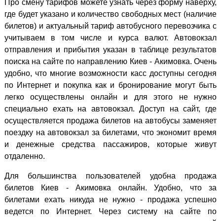
Про смену тарифов можете узнать через форму наверху,
где будет указано и количество свободных мест (наличие
билетов) и актуальный тариф автобусного перевозчика с
учитываем в том числе и курса валют. Автовокзал
отправления и прибытия указан в таблице результатов
поиска на сайте по направлению Киев - Акимовка. Очень
удобно, что многие возможности касс доступны сегодня
по Интернет и покупка как и бронирование могут быть
легко осуществлены онлайн и для этого не нужно
специально ехать на автовокзал. Доступ на сайт, где
осуществляется продажа билетов на автобусы заменяет
поездку на автовокзал за билетами, что экономит время
и денежные средства пассажиров, которые живут
отдаленно.
Для большинства пользователей удобна продажа
билетов Киев - Акимовка онлайн. Удобно, что за
билетами ехать никуда не нужно - продажа успешно
ведется по Интернет. Через систему на сайте по