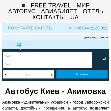
≡
FREE TRAVEL
МИР
АВТОБУС
АВИАБИЛЕТ
ОТЕЛЬ
КОНТАКТЫ
UA
для смартфонов
Автобус Киев - Акимовка
Акимовка - удивительный украинский город Запорожской
области, достойный посещения, а автобус позволяет