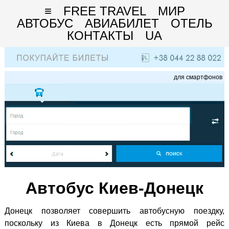
≡
FREE TRAVEL
МИР
АВТОБУС
АВИАБИЛЕТ
ОТЕЛЬ
КОНТАКТЫ
UA
для смартфонов
Автобус Киев-Донецк
Донецк позволяет совершить автобусную поездку,
поскольку из Киева в Донецк есть прямой рейс