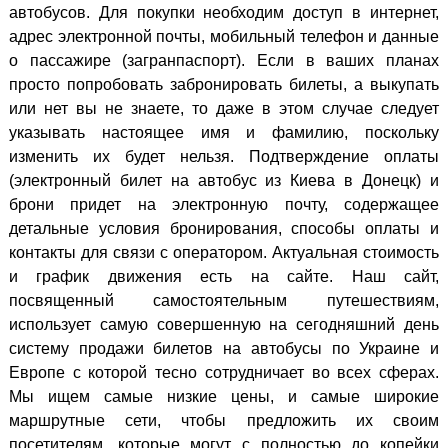
автобусов. Для покупки необходим доступ в интернет,
адрес электронной почты, мобильный телефон и данные
о пассажире (загранпаспорт). Если в ваших планах
просто попробовать забронировать билеты, а выкупать
или нет вы не знаете, то даже в этом случае следует
указывать настоящее имя и фамилию, поскольку
изменить их будет нельзя. Подтверждение оплаты
(электронный билет на автобус из Киева в Донецк) и
брони придет на электронную почту, содержащее
детальные условия бронирования, способы оплаты и
контакты для связи с оператором. Актуальная стоимость
и график движения есть на сайте. Наш сайт,
посвященный самостоятельным путешествиям,
использует самую совершенную на сегодняшний день
систему продажи билетов на автобусы по Украине и
Европе с которой тесно сотрудничает во всех сферах.
Мы ищем самые низкие цены, и самые широкие
маршрутные сети, чтобы предложить их своим
посетителям, которые могут с полностью до копейки