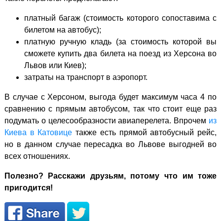
платный багаж (стоимость которого сопоставима с
билетом на автобус);
платную ручную кладь (за стоимость которой вы
сможете купить два билета на поезд из Херсона во
Львов или Киев);
затраты на транспорт в аэропорт.
В случае с Херсоном, выгода будет максимум часа 4 по
сравнению с прямым автобусом, так что стоит еще раз
подумать о целесообразности авиаперелета. Впрочем
из
Киева в Катовице
также есть прямой автобусный рейс,
но в данном случае пересадка во Львове выгодней во
всех отношениях.
Полезно? Расскажи друзьям, потому что им тоже
пригодится!