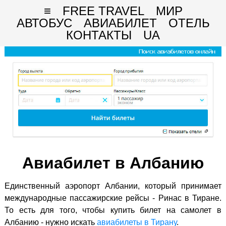
≡
FREE TRAVEL
МИР
АВТОБУС
АВИАБИЛЕТ
ОТЕЛЬ
КОНТАКТЫ
UA
Авиабилет в Албанию
Единственный аэропорт Албании, который принимает
международные пассажирские рейсы - Ринас в Тиране.
То есть для того, чтобы купить билет на самолет в
Албанию - нужно искать
авиабилеты в Тирану
.