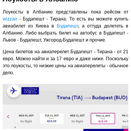
Лоукосты в Албанию представлены пока рейсом от
wizzair
- Будапешт - Тирана. То есть вы можете купить
авиабилет из Киева в
Будапешт
, а оттуда долететь в
Албанию. Либо выбрать билет на автобус в Будапешт -
Львов - Будапешт, Ужгород-Будапешт и прочие.
Цена билетов на авиаперелет Будапешт - Тирана - от 21
евро. Можно найти и за 17 евро и даже ниже. Поскольку
это лоукосты, то низкие цены на авиаперелеты - обычное
дело.