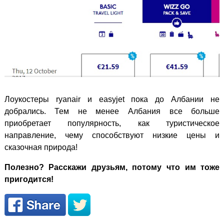
Лоукостеры ryanair и easyjet пока до Албании не
добрались. Тем не менее Албания все больше
приобретает популярность, как туристическое
направление, чему способствуют низкие цены и
сказочная природа!
Полезно? Расскажи друзьям, потому что им тоже
пригодится!