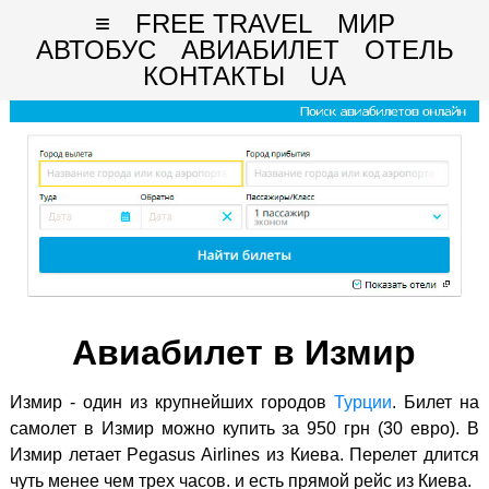
≡
FREE TRAVEL
МИР
АВТОБУС
АВИАБИЛЕТ
ОТЕЛЬ
КОНТАКТЫ
UA
Авиабилет в Измир
Измир - один из крупнейших городов
Турции
. Билет на
самолет в Измир можно купить за 950 грн (30 евро). В
Измир летает Pegasus Airlines из Киева. Перелет длится
чуть менее чем трех часов. и есть прямой рейс из Киева.