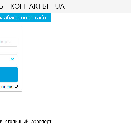
Ь
КОНТАКТЫ
UA
 в столичный аэропорт