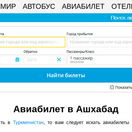
МИР
АВТОБУС
АВИАБИЛЕТ
ОТЕЛ
Авиабилет в Ашхабад
сть в
Туркменистан
, то вам следует искать авиабилеты