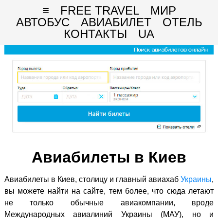
≡
FREE TRAVEL
МИР
АВТОБУС
АВИАБИЛЕТ
ОТЕЛЬ
КОНТАКТЫ
UA
Авиабилеты в Киев
Авиабилеты в Киев, столицу и главный авиахаб
Украины
,
вы можете найти на сайте, тем более, что сюда летают
не только обычные авиакомпании, вроде
Международных авиалиний Украины (МАУ), но и