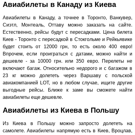
Авиабилеты в Канаду из Киева
Авиабилеты в Канаду, а точнее в Торонто, Ванкувер,
Сиэтл, Монтеаль, Оттаву можно заказать на сайте.
Естественно, рейсы будут с пересадками. Цена билета
Киев - Торонто с пересадкой в Стокгольме и Рейкьявике
будет стоить от 12000 грн, то есть около 400 евро!
Впрочем, если проиграться с датами, можно найти и
дешевле - за 10000 грн. или 350 евро. Перелеты не
включают багаж. Относительно недорого и с багажом в
23 кг можно долететь через Варшаву с польской
авиакомпанией LOT, но в любом случае, ищите другие
выгодные рейсы. Ближе к заме вы сможете найти
авиабилеты еще дешевле.
Авиабилеты из Киева в Польшу
Из Киева в Польшу можно запросто долететь на
самолете. Авиабилеты напрямую есть в Киев, Вроцлав,