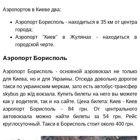
Аэропортов в Киеве два:
Аэропорт Борисполь - находиться в 35 км от центра
города;
Аэропорт "Киев" в Жулянах - находиться в
городской черте.
Аэропорт Борисполь
Аэропорт Борисполь - основной аэровокзал не только
для Киева, но и для Украины. Отсюда довольно дорогое
такси по украинским меркам, зато есть автобус-трансфер
skybus до ж/д вокзала. Купить билеты на него вы можете
как у водителя, так и на сайте. Цена билета: Киев - Киев
аэропорт Борисполь - 84 грн. От центрального
автовокзала можно найти билеты за 54 грн. Рейс
круглосуточный. Такси в Борисполь стоит около 400 грн.