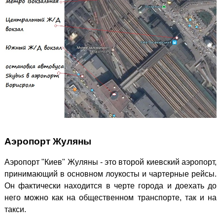
Аэропорт Жуляны
Аэропорт "Киев" Жуляны - это второй киевский аэропорт,
принимающий в основном лоукосты и чартерные рейсы.
Он фактически находится в черте города и доехать до
него можно как на общественном транспорте, так и на
такси.