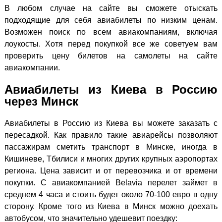
В любом случае на сайте вы сможете отыскать
подходящие для себя авиабилеты по низким ценам.
Возможен поиск по всем авиакомпаниям, включая
лоукосты. Хотя перед покупкой все же советуем вам
проверить цену билетов на самолеты на сайте
авиакомпании.
Авиабилеты из Киева в Россию
через Минск
Авиабилеты в Россию из Киева вы можете заказать с
пересадкой. Как правило такие авиарейсы позволяют
пассажирам сметить транспорт в Минске, иногда в
Кишиневе, Тбилиси и многих других крупных аэропортах
региона. Цена зависит и от перевозчика и от времени
покупки. С авиакомпанией Belavia перелет займет в
среднем 4 часа и стоить будет около 70-100 евро в одну
сторону. Кроме того из Киева в Минск можно доехать
автобусом, что значительно удешевит поездку: