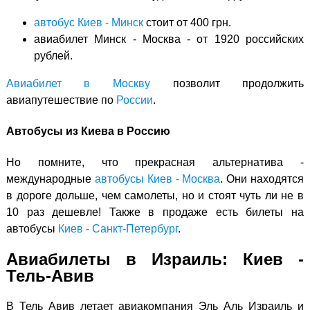
автобус Киев - Минск
стоит от 400 грн.
авиабилет Минск - Москва - от 1920 российских
рублей.
Авиабилет в Москву
позволит продолжить
авиапутешествие по
России
.
Автобусы из Киева в Россию
Но помните, что прекрасная альтернатива -
международные
автобусы Киев - Москва
. Они находятся
в дороге дольше, чем самолеты, но и стоят чуть ли не в
10 раз дешевле! Также в продаже есть билеты на
автобусы
Киев - Санкт-Петербург
.
Авиабилеты в Израиль: Киев -
Тель-Авив
В Тель Авив летает авиакомпания Эль Аль Израиль и