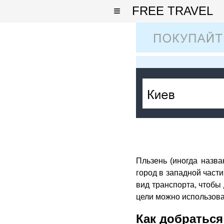
≡
FREE TRAVEL
Пльзень (иногда назва
город в западной част
вид транспорта, чтобы 
цели можно использова
Как добраться