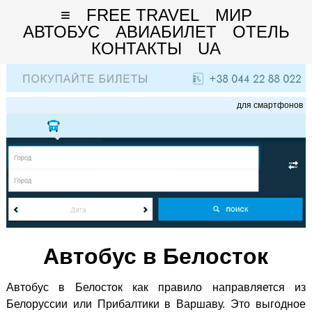
≡
FREE TRAVEL
МИР
АВТОБУС
АВИАБИЛЕТ
ОТЕЛЬ
КОНТАКТЫ
UA
для смартфонов
Автобус в Белосток
Автобус в Белосток как правило направляется из
Белоруссии или Прибалтики в Варшаву. Это выгодное