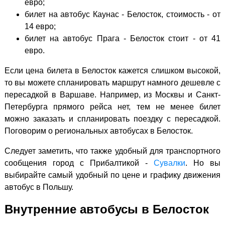
евро;
билет на автобус Каунас - Белосток, стоимость - от
14 евро;
билет на автобус Прага - Белосток стоит - от 41
евро.
Если цена билета в Белосток кажется слишком высокой,
то вы можете спланировать маршрут намного дешевле с
пересадкой в Варшаве. Например, из Москвы и Санкт-
Петербурга прямого рейса нет, тем не менее билет
можно заказать и спланировать поездку с пересадкой.
Поговорим о региональных автобусах в Белосток.
Следует заметить, что также удобный для транспортного
сообщения город с Прибалтикой -
Сувалки
. Но вы
выбирайте самый удобный по цене и графику движения
автобус в Польшу.
Внутренние автобусы в Белосток