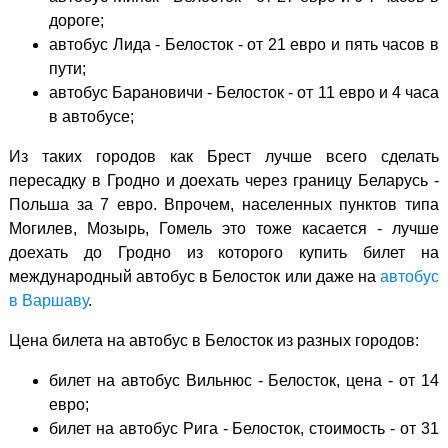
дороге;
автобус Лида - Белосток - от 21 евро и пять часов в
пути;
автобус Барановичи - Белосток - от 11 евро и 4 часа
в автобусе;
Из таких городов как Брест лучше всего сделать
пересадку в Гродно и доехать через границу Беларусь -
Польша за 7 евро. Впрочем, населенных пунктов типа
Могилев, Мозырь, Гомель это тоже касается - лучше
доехать до Гродно из которого купить билет на
международный автобус в Белосток или даже на
автобус
в Варшаву
.
Цена билета на автобус в Белосток из разных городов:
билет на автобус Вильнюс - Белосток, цена - от 14
евро;
билет на автобус Рига - Белосток, стоимость - от 31