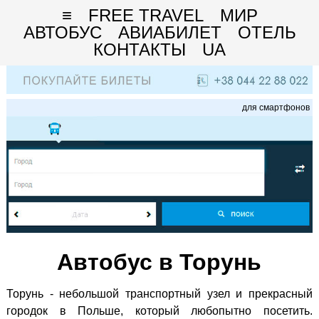
≡
FREE TRAVEL
МИР
АВТОБУС
АВИАБИЛЕТ
ОТЕЛЬ
КОНТАКТЫ
UA
для смартфонов
Автобус в Торунь
Торунь - небольшой транспортный узел и прекрасный
городок в Польше, который любопытно посетить.