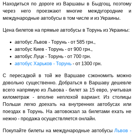
Находиться по дороге из Варшавы в Быдгощ, поэтому
через него проезжают многие междугородние и
международные автобусы в том числе и из Украины.
Цена билетов на прямые автобусы в Торунь из Украины:
автобус Львов - Торунь - от 585 грн.,
автобус Киев - Торунь - от 900 грн.,
автобус Луцк - Торунь - от 700 грн.
автобус Харьков - Торунь
- от 1300 грн.
С пересадкой в той же Варшаве сэкономить можно
довольно существенно. Добраться в Варшаву дешевле
всего напрямую из Львова - билет за 15 евро, учитывая
километраж - вполне неплохой вариант. Из столицы
Польши легко доехать на внутренних автобусах или
поездах в Торунь. На автовокзал за билетами ехать не
нежно - продажа осуществляется онлайн.
Покупайте билеты на международные автобусы
Львов -