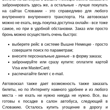
забронировать здесь же, а остальные - лучше покупать
на сайтах Словакии - это справедливо для любого
внутреннего внутреннего транспорта. На автовокзал
можно не ехать, ведь покупка доступна онлайн - все тоже
самое, но при в удобной обстановки. Заказ или просто
бронь можно осуществить очень быстро:
выберете рейс в системе Вышне Немецке - просто
совершите поиск по параметрам;
внесите персональные данные - в форму заказа;
забронируйте или сразу купите: оплатите картой
Visa или MasterCard;
распечатайте билет с e-mail.
Автовокзал также дает возможность также заказать
билеты, но по Интернету намного удобнее и из любого
места - не ехать ни нужно никуда не нужно. Все, вы
готовы к посадке в салон автобуса, следующий в
Словакию. Осталось купить угощение в дорогу и