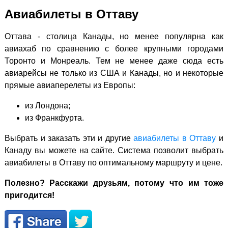
Авиабилеты в Оттаву
Оттава - столица Канады, но менее популярна как
авиахаб по сравнению с более крупными городами
Торонто и Монреаль. Тем не менее даже сюда есть
авиарейсы не только из США и Канады, но и некоторые
прямые авиаперелеты из Европы:
из Лондона;
из Франкфурта.
Выбрать и заказать эти и другие
авиабилеты в Оттаву
и
Канаду вы можете на сайте. Система позволит выбрать
авиабилеты в Оттаву по оптимальному маршруту и цене.
Полезно? Расскажи друзьям, потому что им тоже
пригодится!