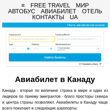
≡
FREE TRAVEL
МИР
АВТОБУС
АВИАБИЛЕТ
ОТЕЛЬ
КОНТАКТЫ
UA
Авиабилет в Канаду
Канада - вторая по величине страна в мире и один из
лидеров по приему эмигрантов - благо просторы севера
и центра страны позволяют. Авиабилеты в Канаду чаще
всего покупают в следующие аэропорты: