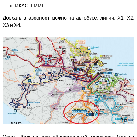
ИКАО: LMML
Доехать в аэропорт можно на автобусе, линии: X1, X2,
X3 и X4.