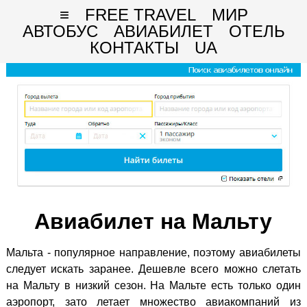
≡
FREE TRAVEL
МИР
АВТОБУС
АВИАБИЛЕТ
ОТЕЛЬ
КОНТАКТЫ
UA
Авиабилет на Мальту
Мальта - популярное направление, поэтому авиабилеты
следует искать заранее. Дешевле всего можно слетать
на Мальту в низкий сезон. На Мальте есть только один
аэропорт, зато летает множество авиакомпаний из