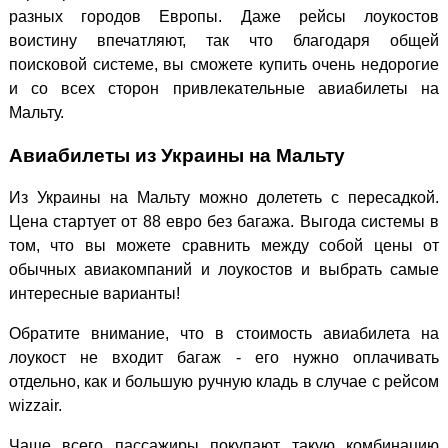
разных городов Европы. Даже рейсы лоукостов
воистину впечатляют, так что благодаря общей
поисковой системе, вы сможете купить очень недорогие
и со всех сторон привлекательные авиабилеты на
Мальту.
Авиабилеты из Украины на Мальту
Из Украины на Мальту можно долететь с пересадкой.
Цена стартует от 88 евро без багажа. Выгода системы в
том, что вы можете сравнить между собой цены от
обычных авиакомпаний и лоукостов и выбрать самые
интересные варианты!
Обратите внимание, что в стоимость авиабилета на
лоукост не входит багаж - его нужно оплачивать
отдельно, как и большую ручную кладь в случае с рейсом
wizzair.
Чаще всего пассажиры покупают такую комбинацию