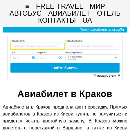
≡
FREE TRAVEL
МИР
АВТОБУС
АВИАБИЛЕТ
ОТЕЛЬ
КОНТАКТЫ
UA
Авиабилет в Краков
Авиабилеты в Краков предполагают пересадку. Прямых
авиабилетов в Краков из Киева купить не получиться и
придется искать достойную замену. В Краков можно
долететь с пересадкой в Варшаве, а также из Киева