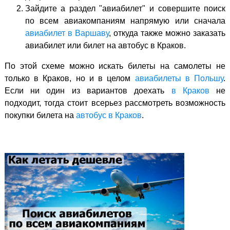
Зайдите а раздел "авиабилет" и совершите поиск
по всем авиакомпаниям напрямую или сначала
авиабилет в Варшаву
, откуда также можно заказать
авиабилет или билет на автобус в Краков.
По этой схеме можно искать билеты на самолеты не
только в Краков, но и в целом
авиабилеты в Польшу
.
Если ни один из вариантов доехать
в Краков
не
подходит, тогда стоит всерьез рассмотреть возможность
покупки билета на
автобус в Краков
.