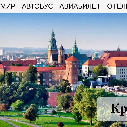
МИР
АВТОБУС
АВИАБИЛЕТ
ОТЕЛ