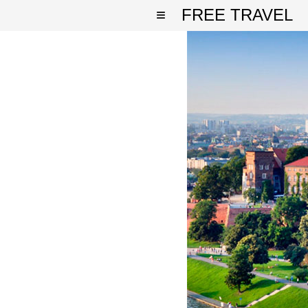
≡
FREE TRAVEL