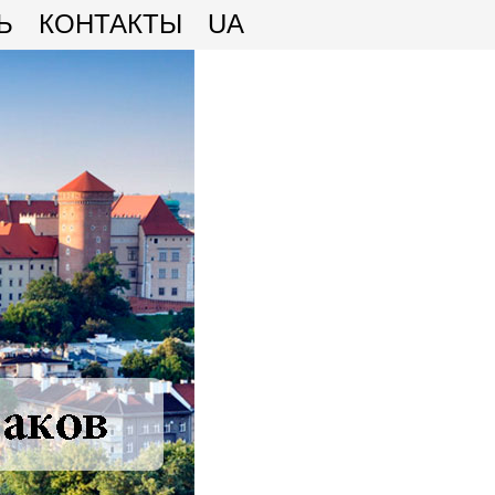
Ь
КОНТАКТЫ
UA