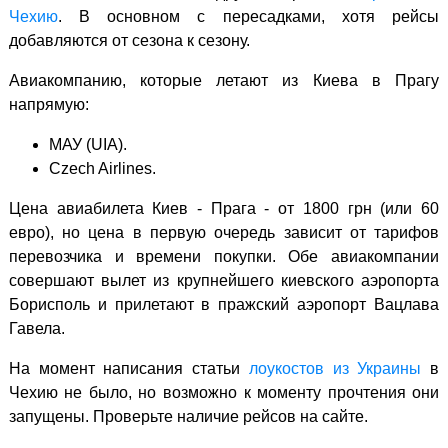
Чехию
. В основном с пересадками, хотя рейсы
добавляются от сезона к сезону.
Авиакомпанию, которые летают из Киева в Прагу
напрямую:
МАУ (UIA).
Czech Airlines.
Цена авиабилета Киев - Прага - от 1800 грн (или 60
евро), но цена в первую очередь зависит от тарифов
перевозчика и времени покупки. Обе авиакомпании
совершают вылет из крупнейшего киевского аэропорта
Борисполь и прилетают в пражский аэропорт Вацлава
Гавела.
На момент написания статьи
лоукостов из Украины
в
Чехию не было, но возможно к моменту прочтения они
запущены. Проверьте наличие рейсов на сайте.