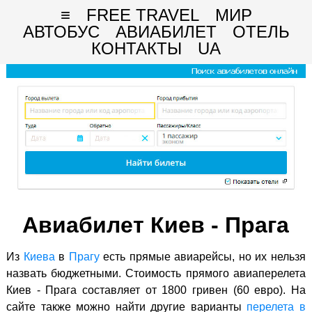
≡
FREE TRAVEL
МИР
АВТОБУС
АВИАБИЛЕТ
ОТЕЛЬ
КОНТАКТЫ
UA
Авиабилет Киев - Прага
Из
Киева
в
Прагу
есть прямые авиарейсы, но их нельзя
назвать бюджетными. Стоимость прямого авиаперелета
Киев - Прага составляет от 1800 гривен (60 евро). На
сайте также можно найти другие варианты
перелета в