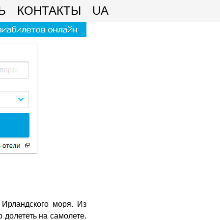
Ь
КОНТАКТЫ
UA
 Ирландского моря. Из
 долететь на самолете.